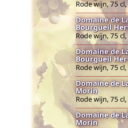
Rode wijn, 75 cl
Domaine de La
Bourgueil Her
Rode wijn, 75 cl
Domaine de La
Bourgueil Her
Rode wijn, 75 cl
Domaine de La
Morin
Rode wijn, 75 cl
Domaine de La
Morin